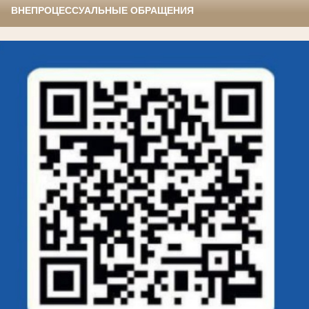
ВНЕПРОЦЕССУАЛЬНЫЕ ОБРАЩЕНИЯ