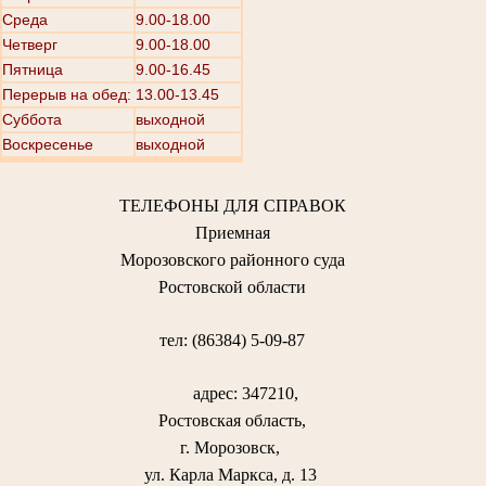
Среда
9.00-18.00
Четверг
9.00-18.00
Пятница
9.00-16.45
Перерыв на обед: 13.00-13.45
Суббота
выходной
Воскресенье
выходной
ТЕЛЕФОНЫ ДЛЯ СПРАВОК
Приемная
Морозовского районного суда
Ростовской области
тел: (86384) 5-09-87
адрес: 347210,
Ростовская область,
г. Морозовск,
ул. Карла Маркса, д. 13