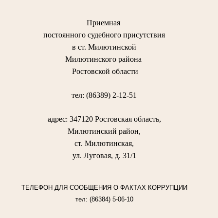
Приемная
постоянного судебного присутствия
в ст. Милютинской
Милютинского района
Ростовской области
тел: (86389) 2-12-51
адрес: 347120 Ростовская область,
Милютинский район,
ст. Милютинская,
ул. Луговая, д. 31/1
ТЕЛЕФОН ДЛЯ СООБЩЕНИЯ О ФАКТАХ КОРРУПЦИИ
тел: (86384) 5-06-10