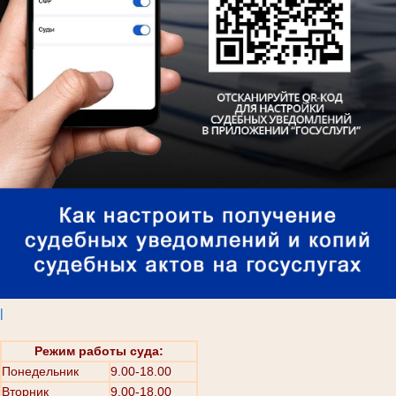
|
Режим работы суда:
Понедельник
9.00-18.00
Вторник
9.00-18.00