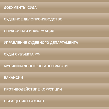
ДОКУМЕНТЫ СУДА
СУДЕБНОЕ ДЕЛОПРОИЗВОДСТВО
СПРАВОЧНАЯ ИНФОРМАЦИЯ
УПРАВЛЕНИЕ СУДЕБНОГО ДЕПАРТАМЕНТА
СУДЫ СУБЪЕКТА РФ
МУНИЦИПАЛЬНЫЕ ОРГАНЫ ВЛАСТИ
ВАКАНСИИ
ПРОТИВОДЕЙСТВИЕ КОРРУПЦИИ
ОБРАЩЕНИЯ ГРАЖДАН