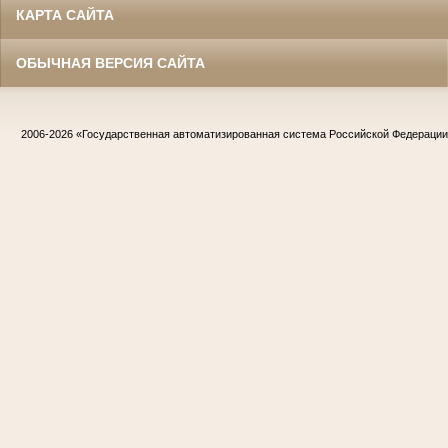
КАРТА САЙТА
ОБЫЧНАЯ ВЕРСИЯ САЙТА
2006-2026
«Государственная автоматизированная система Российской Федераци