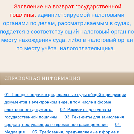
Заявление на возврат государственной
пошлины
,
администрируемой налоговыми
органами по делам, рассматриваемым в судах,
подаётся в соответствующий налоговый орган по
месту нахождения суда, либо в налоговый орган
по месту учёта налогоплательщика.
СПРАВОЧНАЯ ИНФОРМАЦИЯ
01. Порядок подачи в федеральные суды общей юрисдикции
документов в электронном виде, в том числе в форме
электронного документа
02. Реквизиты для уплаты
государственной пошлины
03. Реквизиты для зачисления
средств, поступающих во временное распоряжение
04.
Медиация
05. Требования, предъявляемые к форме и