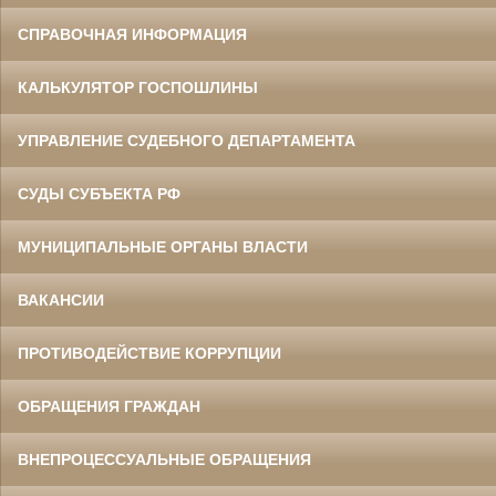
СПРАВОЧНАЯ ИНФОРМАЦИЯ
КАЛЬКУЛЯТОР ГОСПОШЛИНЫ
УПРАВЛЕНИЕ СУДЕБНОГО ДЕПАРТАМЕНТА
СУДЫ СУБЪЕКТА РФ
МУНИЦИПАЛЬНЫЕ ОРГАНЫ ВЛАСТИ
ВАКАНСИИ
ПРОТИВОДЕЙСТВИЕ КОРРУПЦИИ
ОБРАЩЕНИЯ ГРАЖДАН
ВНЕПРОЦЕССУАЛЬНЫЕ ОБРАЩЕНИЯ