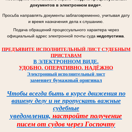
документов в электронном виде»
.
Просьба направлять документы заблаговременно, учитывая дату
и время назначения дела к слушанию.
Подача обращений процессуального характера через
официальный адрес электронной почты суда
недопустима
.
ПРЕДЪЯВИТЕ ИСПОЛНИТЕЛЬНЫЙ ЛИСТ СУДЕБНЫМ
ПРИСТАВАМ
В ЭЛЕКТРОННОМ ВИДЕ.
УДОБНО. ОПЕРАТИВНО. НАДЁЖНО
Электронный исполнительный лист
заменяет бумажный оригинал
Чтобы всегда быть в курсе
движения по
вашему делу и
не пропускать важные
судебные
уведомления,
настройте
получение
писем от судов
через Госпочту