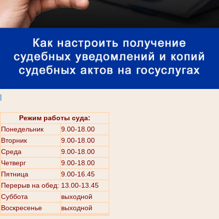
|
Режим работы суда:
Понедельник
9.00-18.00
Вторник
9.00-18.00
Среда
9.00-18.00
Четверг
9.00-18.00
Пятница
9.00-16.45
Перерыв на обед: 13.00-13.45
Суббота
выходной
Воскресенье
выходной