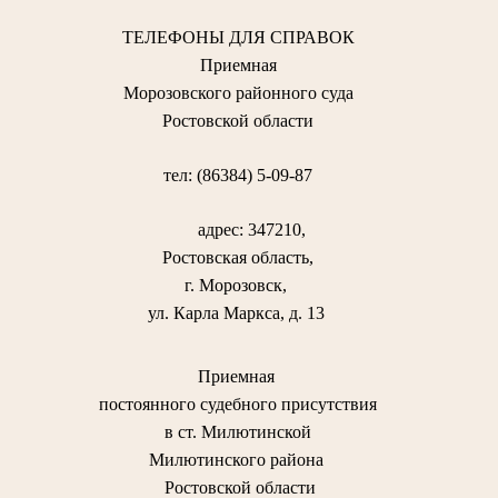
ТЕЛЕФОНЫ ДЛЯ СПРАВОК
Приемная
Морозовского районного суда
Ростовской области
тел: (86384) 5-09-87
адрес: 347210,
Ростовская область,
г. Морозовск,
ул. Карла Маркса, д. 13
Приемная
постоянного судебного присутствия
в ст. Милютинской
Милютинского района
Ростовской области