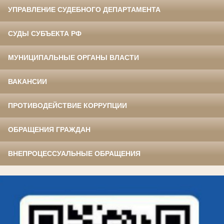
УПРАВЛЕНИЕ СУДЕБНОГО ДЕПАРТАМЕНТА
СУДЫ СУБЪЕКТА РФ
МУНИЦИПАЛЬНЫЕ ОРГАНЫ ВЛАСТИ
ВАКАНСИИ
ПРОТИВОДЕЙСТВИЕ КОРРУПЦИИ
ОБРАЩЕНИЯ ГРАЖДАН
ВНЕПРОЦЕССУАЛЬНЫЕ ОБРАЩЕНИЯ