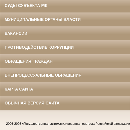
СУДЫ СУБЪЕКТА РФ
МУНИЦИПАЛЬНЫЕ ОРГАНЫ ВЛАСТИ
ВАКАНСИИ
ПРОТИВОДЕЙСТВИЕ КОРРУПЦИИ
ОБРАЩЕНИЯ ГРАЖДАН
ВНЕПРОЦЕССУАЛЬНЫЕ ОБРАЩЕНИЯ
КАРТА САЙТА
ОБЫЧНАЯ ВЕРСИЯ САЙТА
2006-2026
«Государственная автоматизированная система Российской Федераци