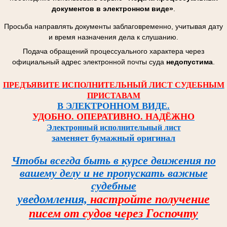
документов в электронном виде»
.
Просьба направлять документы заблаговременно, учитывая дату
и время назначения дела к слушанию.
Подача обращений процессуального характера через
официальный адрес электронной почты суда
недопустима
.
ПРЕДЪЯВИТЕ ИСПОЛНИТЕЛЬНЫЙ ЛИСТ СУДЕБНЫМ
ПРИСТАВАМ
В ЭЛЕКТРОННОМ ВИДЕ.
УДОБНО. ОПЕРАТИВНО. НАДЁЖНО
Электронный исполнительный лист
заменяет бумажный оригинал
Чтобы всегда быть в курсе
движения по
вашему делу и
не пропускать важные
судебные
уведомления,
настройте
получение
писем от судов
через Госпочту