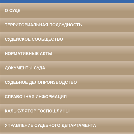
О СУДЕ
ТЕРРИТОРИАЛЬНАЯ ПОДСУДНОСТЬ
СУДЕЙСКОЕ СООБЩЕСТВО
НОРМАТИВНЫЕ АКТЫ
ДОКУМЕНТЫ СУДА
СУДЕБНОЕ ДЕЛОПРОИЗВОДСТВО
СПРАВОЧНАЯ ИНФОРМАЦИЯ
КАЛЬКУЛЯТОР ГОСПОШЛИНЫ
УПРАВЛЕНИЕ СУДЕБНОГО ДЕПАРТАМЕНТА