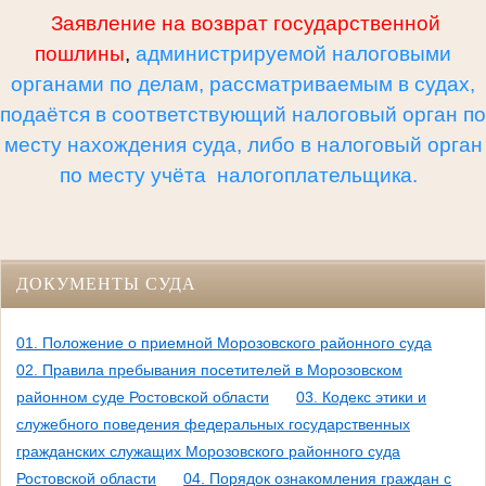
Заявление на возврат государственной
пошлины
,
администрируемой налоговыми
органами по делам, рассматриваемым в судах,
подаётся в соответствующий налоговый орган по
месту нахождения суда, либо в налоговый орган
по месту учёта налогоплательщика.
ДОКУМЕНТЫ СУДА
01. Положение о приемной Морозовского районного суда
02. Правила пребывания посетителей в Морозовском
районном суде Ростовской области
03. Кодекс этики и
служебного поведения федеральных государственных
гражданских служащих Морозовского районного суда
Ростовской области
04. Порядок ознакомления граждан с