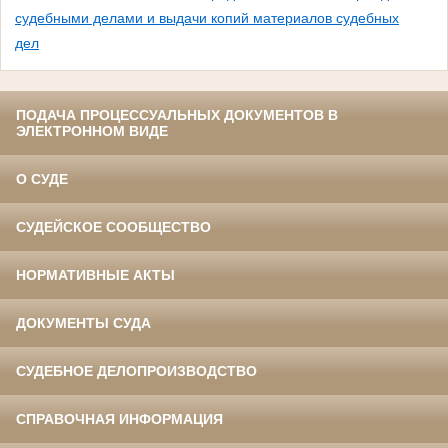
судебными делами и выдачи копий материалов судебных
дел
ПОДАЧА ПРОЦЕССУАЛЬНЫХ ДОКУМЕНТОВ В
ЭЛЕКТРОННОМ ВИДЕ
О СУДЕ
СУДЕЙСКОЕ СООБЩЕСТВО
НОРМАТИВНЫЕ АКТЫ
ДОКУМЕНТЫ СУДА
СУДЕБНОЕ ДЕЛОПРОИЗВОДСТВО
СПРАВОЧНАЯ ИНФОРМАЦИЯ