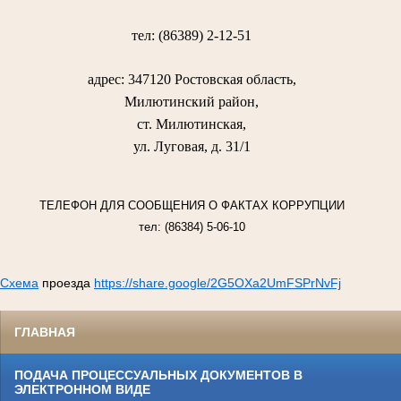
тел: (86389) 2-12-51
адрес: 347120 Ростовская область,
Милютинский район,
ст. Милютинская,
ул. Луговая, д. 31/1
ТЕЛЕФОН ДЛЯ СООБЩЕНИЯ О ФАКТАХ КОРРУПЦИИ
тел: (86384) 5-06-10
Схема
проезда
https://share.google/2G5OXa2UmFSPrNvFj
ГЛАВНАЯ
ПОДАЧА ПРОЦЕССУАЛЬНЫХ ДОКУМЕНТОВ В
ЭЛЕКТРОННОМ ВИДЕ