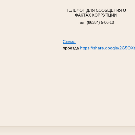
ТЕЛЕФОН ДЛЯ СООБЩЕНИЯ О
ФАКТАХ КОРРУПЦИИ
тел: (86384) 5-06-10
Схема
проезда
https://share.google/2G5O