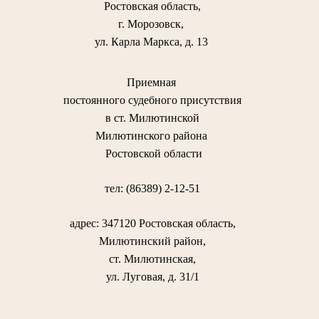
Ростовская область,
г. Морозовск,
ул. Карла Маркса, д. 13
Приемная
постоянного судебного присутствия
в ст. Милютинской
Милютинского района
Ростовской области
тел: (86389) 2-12-51
адрес: 347120 Ростовская область,
Милютинский район,
ст. Милютинская,
ул. Луговая, д. 31/1