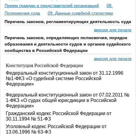
Прием граждан и представителей организаций
08.
Полномочия суда
09. Данные судебной статистики
Перечень законов, регламентирующих деятельность суда
версия для печати
Перечень законов, определяющих полномочия, порядок
образования и деятельности судов и органов судейского
сообщества в Российской Федерации
версия для печати
Конституция Российской Федерации
Федеральный конституционный закон от 31.12.1996
№1-ФКЗ «О судебной системе Российской
Федерации»
Федеральный конституционный закон от 07.02.2011 №
1-ФКЗ «О судах общей юрисдикции в Российской
Федерации»
Гражданский кодекс Российской Федерации от
30.11.1994 № 51-ФЗ
Уголовный кодекс Российской Федерации от
13.06.1996 № 63-ФЗ