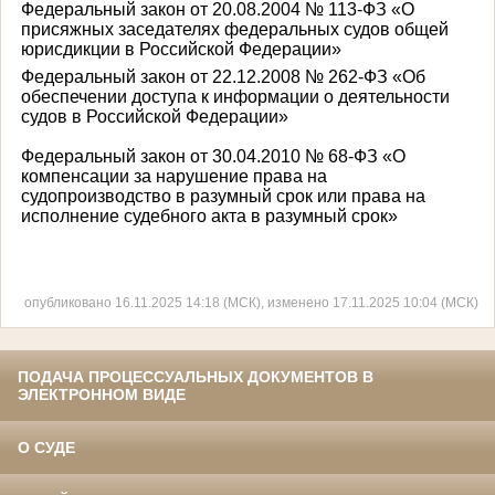
Федеральный закон от 20.08.2004 № 113-ФЗ «О
присяжных заседателях федеральных судов общей
юрисдикции в Российской Федерации»
Федеральный закон от 22.12.2008 № 262-ФЗ «Об
обеспечении доступа к информации о деятельности
судов в Российской Федерации»
Федеральный закон от 30.04.2010 № 68-ФЗ «О
компенсации за нарушение права на
судопроизводство в разумный срок или права на
исполнение судебного акта в разумный срок»
опубликовано 16.11.2025 14:18 (МСК), изменено 17.11.2025 10:04 (МСК)
ПОДАЧА ПРОЦЕССУАЛЬНЫХ ДОКУМЕНТОВ В
ЭЛЕКТРОННОМ ВИДЕ
О СУДЕ