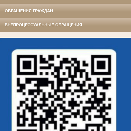
ОБРАЩЕНИЯ ГРАЖДАН
ВНЕПРОЦЕССУАЛЬНЫЕ ОБРАЩЕНИЯ