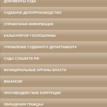
ДОКУМЕНТЫ СУДА
СУДЕБНОЕ ДЕЛОПРОИЗВОДСТВО
СПРАВОЧНАЯ ИНФОРМАЦИЯ
КАЛЬКУЛЯТОР ГОСПОШЛИНЫ
УПРАВЛЕНИЕ СУДЕБНОГО ДЕПАРТАМЕНТА
СУДЫ СУБЪЕКТА РФ
МУНИЦИПАЛЬНЫЕ ОРГАНЫ ВЛАСТИ
ВАКАНСИИ
ПРОТИВОДЕЙСТВИЕ КОРРУПЦИИ
ОБРАЩЕНИЯ ГРАЖДАН