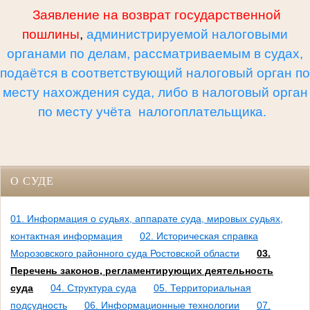
Заявление на возврат государственной
пошлины
,
администрируемой налоговыми
органами по делам, рассматриваемым в судах,
подаётся в соответствующий налоговый орган по
месту нахождения суда, либо в налоговый орган
по месту учёта налогоплательщика.
О СУДЕ
01. Информация о судьях, аппарате суда, мировых судьях,
контактная информация
02. Историческая справка
Морозовского районного суда Ростовской области
03.
Перечень законов, регламентирующих деятельность
суда
04. Структура суда
05. Территориальная
подсудность
06. Информационные технологии
07.