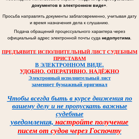
документов в электронном виде»
.
Просьба направлять документы заблаговременно, учитывая дату
и время назначения дела к слушанию.
Подача обращений процессуального характера через
официальный адрес электронной почты суда
недопустима
.
ПРЕДЪЯВИТЕ ИСПОЛНИТЕЛЬНЫЙ ЛИСТ СУДЕБНЫМ
ПРИСТАВАМ
В ЭЛЕКТРОННОМ ВИДЕ.
УДОБНО. ОПЕРАТИВНО. НАДЁЖНО
Электронный исполнительный лист
заменяет бумажный оригинал
Чтобы всегда быть в курсе
движения по
вашему делу и
не пропускать важные
судебные
уведомления,
настройте
получение
писем от судов
через Госпочту