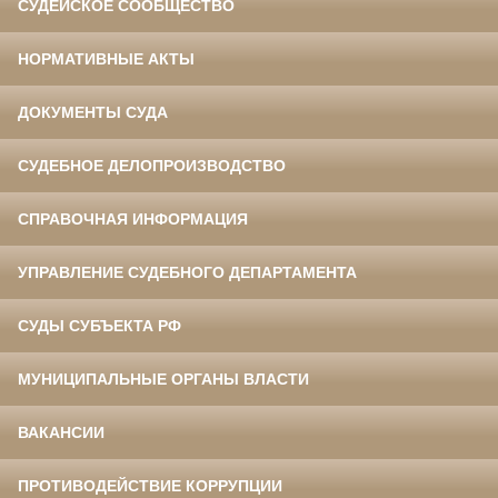
СУДЕЙСКОЕ СООБЩЕСТВО
НОРМАТИВНЫЕ АКТЫ
ДОКУМЕНТЫ СУДА
СУДЕБНОЕ ДЕЛОПРОИЗВОДСТВО
СПРАВОЧНАЯ ИНФОРМАЦИЯ
УПРАВЛЕНИЕ СУДЕБНОГО ДЕПАРТАМЕНТА
СУДЫ СУБЪЕКТА РФ
МУНИЦИПАЛЬНЫЕ ОРГАНЫ ВЛАСТИ
ВАКАНСИИ
ПРОТИВОДЕЙСТВИЕ КОРРУПЦИИ