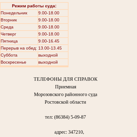
Режим работы суда:
Понедельник
9.00-18.00
Вторник
9.00-18.00
Среда
9.00-18.00
Четверг
9.00-18.00
Пятница
9.00-16.45
Перерыв на обед: 13.00-13.45
Суббота
выходной
Воскресенье
выходной
ТЕЛЕФОНЫ ДЛЯ СПРАВОК
Приемная
Морозовского районного суда
Ростовской области
тел: (86384) 5-09-87
адрес: 347210,