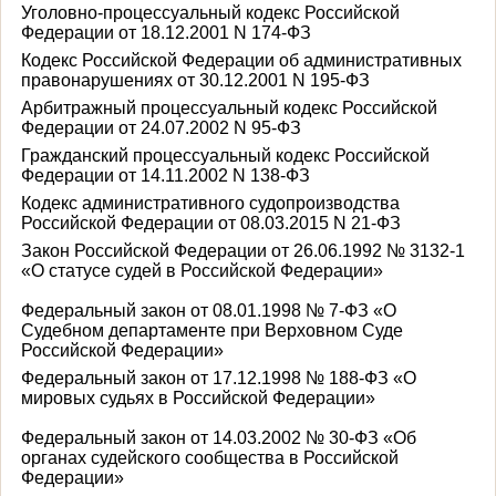
Уголовно-процессуальный кодекс Российской
Федерации от 18.12.2001 N 174-ФЗ
Кодекс Российской Федерации об административных
правонарушениях от 30.12.2001 N 195-ФЗ
Арбитражный процессуальный кодекс Российской
Федерации от 24.07.2002 N 95-ФЗ
Гражданский процессуальный кодекс Российской
Федерации от 14.11.2002 N 138-ФЗ
Кодекс административного судопроизводства
Российской Федерации от 08.03.2015 N 21-ФЗ
Закон Российской Федерации от 26.06.1992 № 3132-1
«О статусе судей в Российской Федерации»
Федеральный закон от 08.01.1998 № 7-ФЗ «О
Судебном департаменте при Верховном Суде
Российской Федерации»
Федеральный закон от 17.12.1998 № 188-ФЗ «О
мировых судьях в Российской Федерации»
Федеральный закон от 14.03.2002 № 30-ФЗ «Об
органах судейского сообщества в Российской
Федерации»