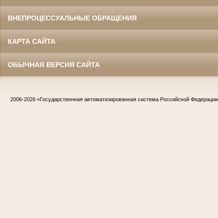
ВНЕПРОЦЕССУАЛЬНЫЕ ОБРАЩЕНИЯ
КАРТА САЙТА
ОБЫЧНАЯ ВЕРСИЯ САЙТА
2006-2026
«Государственная автоматизированная система Российской Федераци