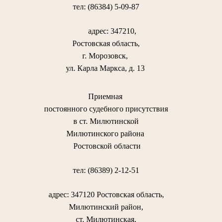
тел: (86384) 5-09-87
адрес: 347210,
Ростовская область,
г. Морозовск,
ул. Карла Маркса, д. 13
Приемная
постоянного судебного присутствия
в ст. Милютинской
Милютинского района
Ростовской области
тел: (86389) 2-12-51
адрес: 347120 Ростовская область,
Милютинский район,
ст. Милютинская,