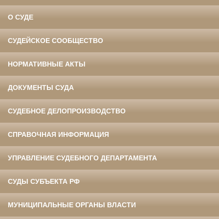
О СУДЕ
СУДЕЙСКОЕ СООБЩЕСТВО
НОРМАТИВНЫЕ АКТЫ
ДОКУМЕНТЫ СУДА
СУДЕБНОЕ ДЕЛОПРОИЗВОДСТВО
СПРАВОЧНАЯ ИНФОРМАЦИЯ
УПРАВЛЕНИЕ СУДЕБНОГО ДЕПАРТАМЕНТА
СУДЫ СУБЪЕКТА РФ
МУНИЦИПАЛЬНЫЕ ОРГАНЫ ВЛАСТИ