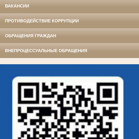
ВАКАНСИИ
ПРОТИВОДЕЙСТВИЕ КОРРУПЦИИ
ОБРАЩЕНИЯ ГРАЖДАН
ВНЕПРОЦЕССУАЛЬНЫЕ ОБРАЩЕНИЯ