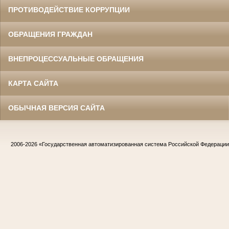
ПРОТИВОДЕЙСТВИЕ КОРРУПЦИИ
ОБРАЩЕНИЯ ГРАЖДАН
ВНЕПРОЦЕССУАЛЬНЫЕ ОБРАЩЕНИЯ
КАРТА САЙТА
ОБЫЧНАЯ ВЕРСИЯ САЙТА
2006-2026
«Государственная автоматизированная система Российской Федераци