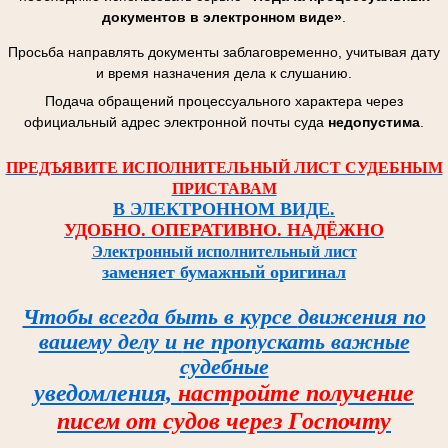
документов в электронном виде»
.
Просьба направлять документы заблаговременно, учитывая дату
и время назначения дела к слушанию.
Подача обращений процессуального характера через
официальный адрес электронной почты суда
недопустима
.
ПРЕДЪЯВИТЕ ИСПОЛНИТЕЛЬНЫЙ ЛИСТ СУДЕБНЫМ
ПРИСТАВАМ
В ЭЛЕКТРОННОМ ВИДЕ.
УДОБНО. ОПЕРАТИВНО. НАДЁЖНО
Электронный исполнительный лист
заменяет бумажный оригинал
Чтобы всегда быть в курсе
движения по
вашему делу и
не пропускать важные
судебные
уведомления,
настройте
получение
писем от судов
через Госпочту