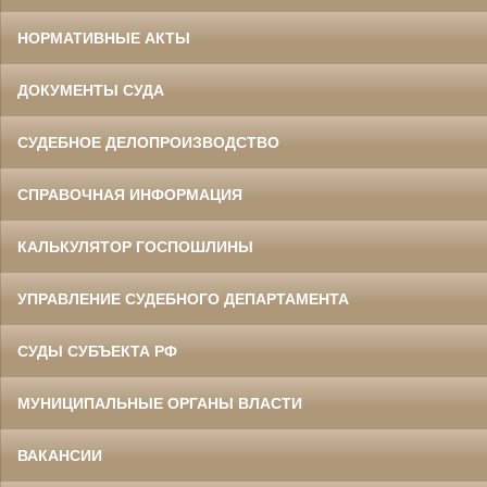
НОРМАТИВНЫЕ АКТЫ
ДОКУМЕНТЫ СУДА
СУДЕБНОЕ ДЕЛОПРОИЗВОДСТВО
СПРАВОЧНАЯ ИНФОРМАЦИЯ
КАЛЬКУЛЯТОР ГОСПОШЛИНЫ
УПРАВЛЕНИЕ СУДЕБНОГО ДЕПАРТАМЕНТА
СУДЫ СУБЪЕКТА РФ
МУНИЦИПАЛЬНЫЕ ОРГАНЫ ВЛАСТИ
ВАКАНСИИ