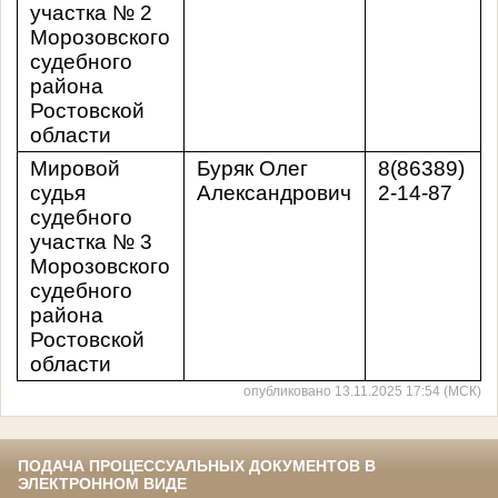
участка № 2
Морозовского
судебного
района
Ростовской
области
Мировой
Буряк Олег
8(86389)
судья
Александрович
2-14-87
судебного
участка № 3
Морозовского
судебного
района
Ростовской
области
опубликовано 13.11.2025 17:54 (МСК)
ПОДАЧА ПРОЦЕССУАЛЬНЫХ ДОКУМЕНТОВ В
ЭЛЕКТРОННОМ ВИДЕ