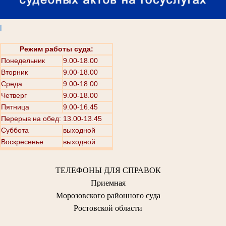
|
Режим работы суда:
Понедельник
9.00-18.00
Вторник
9.00-18.00
Среда
9.00-18.00
Четверг
9.00-18.00
Пятница
9.00-16.45
Перерыв на обед: 13.00-13.45
Суббота
выходной
Воскресенье
выходной
ТЕЛЕФОНЫ ДЛЯ СПРАВОК
Приемная
Морозовского районного суда
Ростовской области