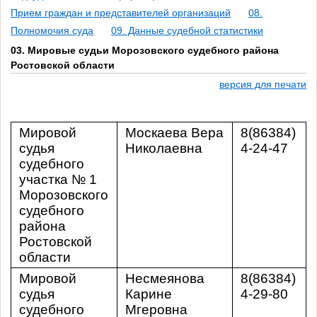
Прием граждан и представителей организаций
08.
Полномочия суда
09. Данные судебной статистики
03. Мировые судьи Морозовского судебного района
Ростовской области
версия для печати
Мировой
Москаева Вера
8(86384)
судья
Николаевна
4-24-47
судебного
участка № 1
Морозовского
судебного
района
Ростовской
области
Мировой
Несмеянова
8(86384)
судья
Карине
4-29-80
судебного
Мгеровна